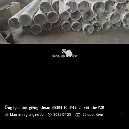
Ống lọc nước giếng khoan SS304 10-3/4 inch với khe #20
Màn hình giếng nước
2025-07-28
56 quan điểm