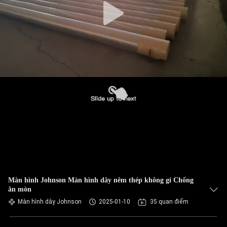
Màn hình Johnson Màn hình dây nêm thép không gỉ Chống
ăn mòn
Màn hình dây Johnson
2025-01-10
35 quan điểm